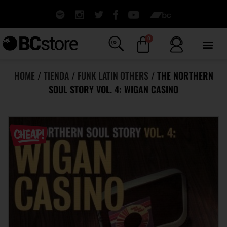
0
HOME
/
TIENDA
/
FUNK LATIN OTHERS
/ THE NORTHERN
SOUL STORY VOL. 4: WIGAN CASINO