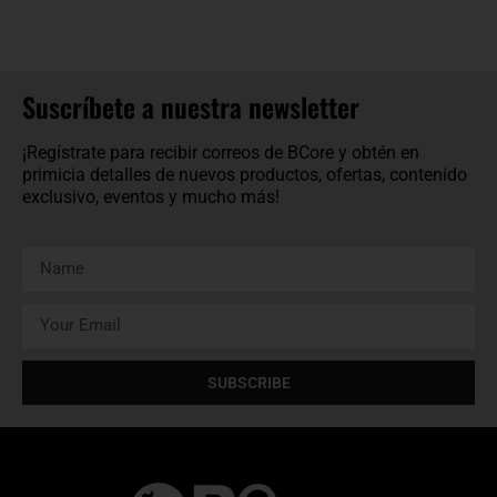
Suscríbete a nuestra newsletter
¡Regístrate para recibir correos de BCore y obtén en
primicia detalles de nuevos productos, ofertas, contenido
exclusivo, eventos y mucho más!
SUBSCRIBE