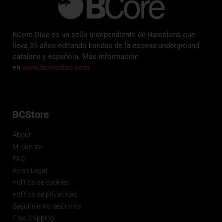
BCore Disc es un sello independiente de Barcelona que
lleva 35 años editando bandas de la escena underground
catalana y española. Más información
en
www.bcoredisc.com
BCStore
About
Mi cuenta
FAQ
Aviso Legal
Política de cookies
Política de privacidad
Seguimiento de Envios
Free Shipping