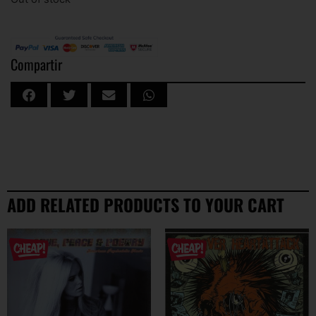
Compartir
ADD RELATED PRODUCTS TO YOUR CART