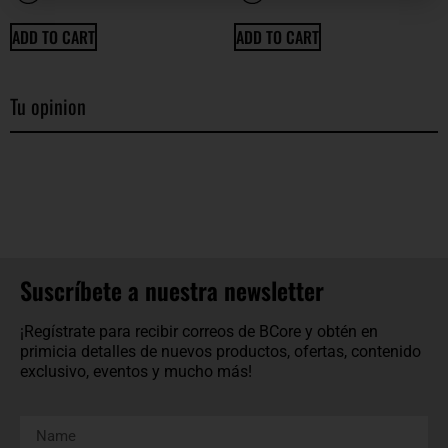
ADD TO CART
ADD TO CART
Tu opinion
Suscríbete a nuestra newsletter
¡Regístrate para recibir correos de BCore y obtén en
primicia detalles de nuevos productos, ofertas, contenido
exclusivo, eventos y mucho más!