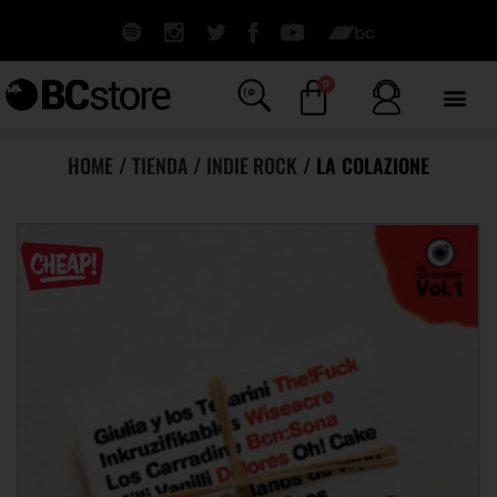
0
HOME
/
TIENDA
/
INDIE ROCK
/ LA COLAZIONE