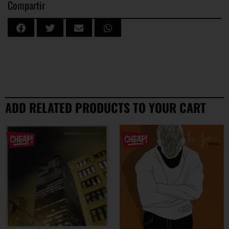
Compartir
ADD RELATED PRODUCTS TO YOUR CART