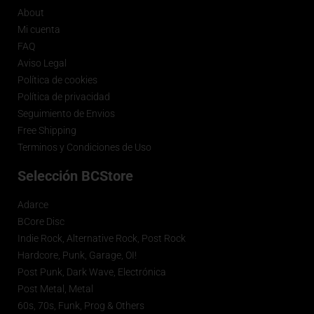
About
Mi cuenta
FAQ
Aviso Legal
Política de cookies
Política de privacidad
Seguimiento de Envios
Free Shipping
Terminos y Condiciones de Uso
Selección BCStore
Adarce
BCore Disc
Indie Rock, Alternative Rock, Post Rock
Hardcore, Punk, Garage, OI!
Post Punk, Dark Wave, Electrónica
Post Metal, Metal
60s, 70s, Funk, Prog & Others