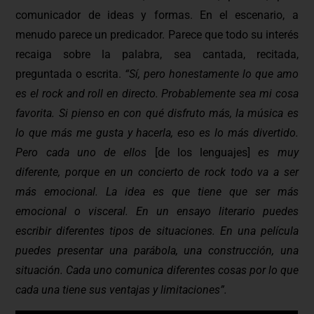
comunicador de ideas y formas. En el escenario, a
menudo parece un predicador. Parece que todo su interés
recaiga sobre la palabra, sea cantada, recitada,
preguntada o escrita.
“Sí, pero honestamente lo que amo
es el rock and roll en directo. Probablemente sea mi cosa
favorita. Si pienso en con qué disfruto más, la música es
lo que más me gusta y hacerla, eso es lo más divertido.
Pero cada uno de ellos
[de los lenguajes]
es muy
diferente, porque en un concierto de rock todo va a ser
más emocional. La idea es que tiene que ser más
emocional o visceral. En un ensayo literario puedes
escribir diferentes tipos de situaciones. En una película
puedes presentar una parábola, una construcción, una
situación. Cada uno comunica diferentes cosas por lo que
cada una tiene sus ventajas y limitaciones”.