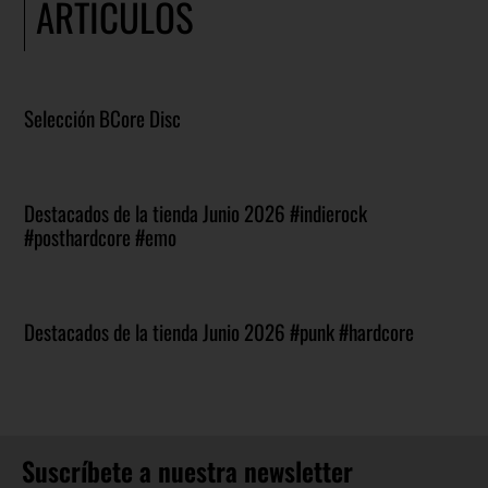
ARTICULOS
Selección BCore Disc
Destacados de la tienda Junio 2026 #indierock
#posthardcore #emo
Destacados de la tienda Junio 2026 #punk #hardcore
Suscríbete a nuestra newsletter