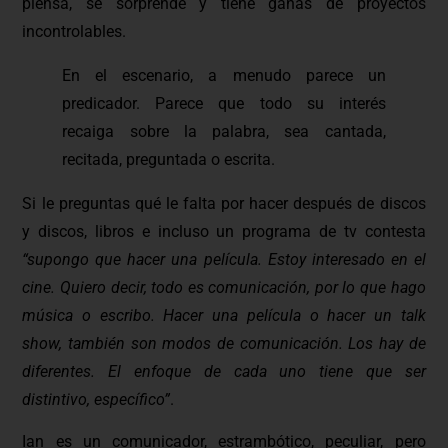
piensa, se sorprende y tiene ganas de proyectos
incontrolables.
En el escenario, a menudo parece un
predicador. Parece que todo su interés
recaiga sobre la palabra, sea cantada,
recitada, preguntada o escrita.
Si le preguntas qué le falta por hacer después de discos
y discos, libros e incluso un programa de tv contesta
“supongo que hacer una película. Estoy interesado en el
cine. Quiero decir, todo es comunicación, por lo que hago
música o escribo. Hacer una película o hacer un talk
show, también son modos de comunicación. Los hay de
diferentes. El enfoque de cada uno tiene que ser
distintivo, específico”
.
Ian es un comunicador, estrambótico, peculiar, pero