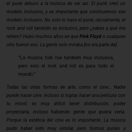
el punk detuvo a la música de ser así. El punk creó un
modelo inclusivo, y es importante que continuemos ese
modelo inclusivo. No solo lo hace el punk, obviamente, el
rock and roll también es inclusivo, pero ¿sabes a qué me
refiero? Hubo muchos años en que
Pink Floyd
o cualquier
otro fueron eso. La gente solo miraba [no era parte de].
“La música folk fue también muy inclusiva,
pero solo el rock and roll es para todo el
mundo.”
Todas las otras formas de arte, como el cine… Nadie
puede hacer cine. Incluso si logras hacer una película con
tu móvil, es muy difícil tener distribución, poder
proyectarla, incluso habiendo gente que quiera verla.
Porque la estética del cine es lo importante. La música
pudo haber sido muy similar, pero fuimos punks y