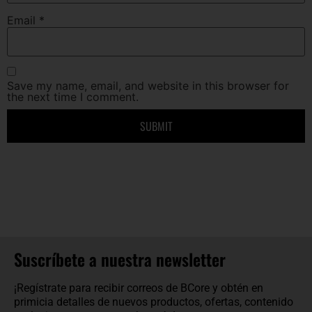
Email
*
Save my name, email, and website in this browser for
the next time I comment.
Suscríbete a nuestra newsletter
¡Regístrate para recibir correos de BCore y obtén en
primicia detalles de nuevos productos, ofertas, contenido