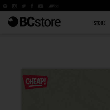
STORE