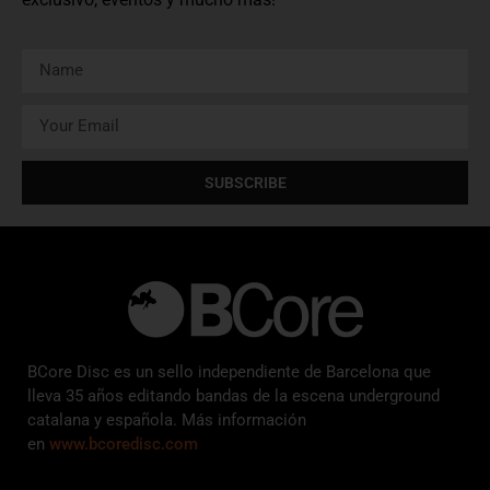
SUBSCRIBE
BCore Disc es un sello independiente de Barcelona que
lleva 35 años editando bandas de la escena underground
catalana y española. Más información
en
www.bcoredisc.com