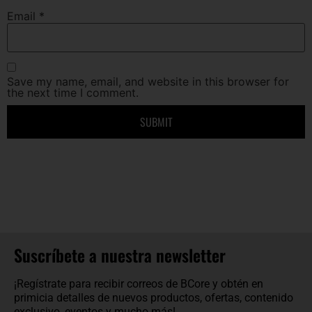
Email
*
Save my name, email, and website in this browser for
the next time I comment.
Suscríbete a nuestra newsletter
¡Regístrate para recibir correos de BCore y obtén en
primicia detalles de nuevos productos, ofertas, contenido
exclusivo, eventos y mucho más!