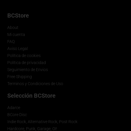
BCStore
About
Mi cuenta
FAQ
Aviso Legal
Política de cookies
Política de privacidad
Seguimiento de Envios
Free Shipping
Terminos y Condiciones de Uso
Selección BCStore
Adarce
BCore Disc
Indie Rock, Alternative Rock, Post Rock
Hardcore, Punk, Garage, OI!