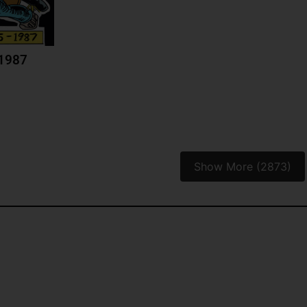
-1987
Show More (2873)