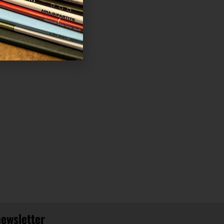
newsletter