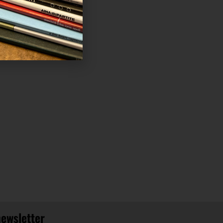
newsletter