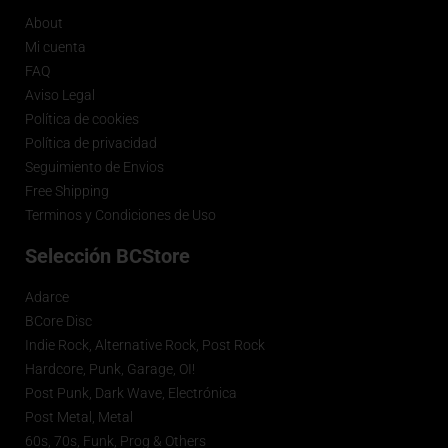
About
Mi cuenta
FAQ
Aviso Legal
Política de cookies
Política de privacidad
Seguimiento de Envios
Free Shipping
Terminos y Condiciones de Uso
Selección BCStore
Adarce
BCore Disc
Indie Rock, Alternative Rock, Post Rock
Hardcore, Punk, Garage, OI!
Post Punk, Dark Wave, Electrónica
Post Metal, Metal
60s, 70s, Funk, Prog & Others