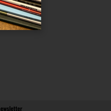
newsletter