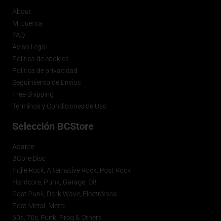
About
Mi cuenta
FAQ
Aviso Legal
Política de cookies
Política de privacidad
Seguimiento de Envios
Free Shipping
Terminos y Condiciones de Uso
Selección BCStore
Adarce
BCore Disc
Indie Rock, Alternative Rock, Post Rock
Hardcore, Punk, Garage, OI!
Post Punk, Dark Wave, Electrónica
Post Metal, Metal
60s, 70s, Funk, Prog & Others