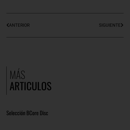
ANTERIOR
SIGUIENTE
MÁS
ARTICULOS
Selección BCore Disc