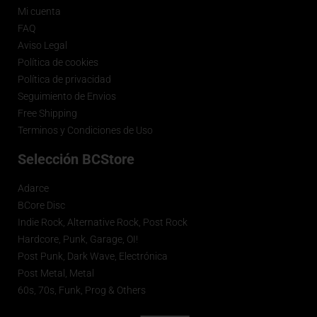
Mi cuenta
FAQ
Aviso Legal
Política de cookies
Política de privacidad
Seguimiento de Envios
Free Shipping
Terminos y Condiciones de Uso
Selección BCStore
Adarce
BCore Disc
Indie Rock, Alternative Rock, Post Rock
Hardcore, Punk, Garage, OI!
Post Punk, Dark Wave, Electrónica
Post Metal, Metal
60s, 70s, Funk, Prog & Others