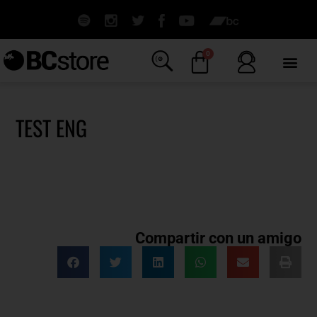
0
TEST ENG
Compartir con un amigo