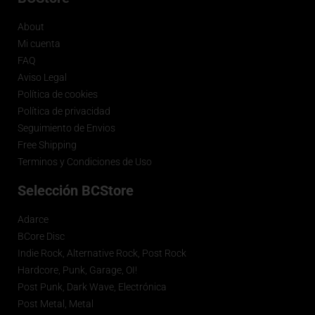
About
Mi cuenta
FAQ
Aviso Legal
Política de cookies
Política de privacidad
Seguimiento de Envios
Free Shipping
Terminos y Condiciones de Uso
Selección BCStore
Adarce
BCore Disc
Indie Rock, Alternative Rock, Post Rock
Hardcore, Punk, Garage, OI!
Post Punk, Dark Wave, Electrónica
Post Metal, Metal