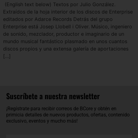
(English text below) Textos por Julio González.
Extraídos de la hoja interior de los discos de Enterprise
editados por Adarce Records Detrás del grupo
Enterprise está Josep Llobell i Oliver. Músico, ingeniero
de sonido, mezclador, productor e imaginario de un
mundo musical fantástico plasmado en unos cuantos
discos propios y una extensa galería de aportaciones
[…]
Suscríbete a nuestra newsletter
¡Regístrate para recibir correos de BCore y obtén en
primicia detalles de nuevos productos, ofertas, contenido
exclusivo, eventos y mucho más!