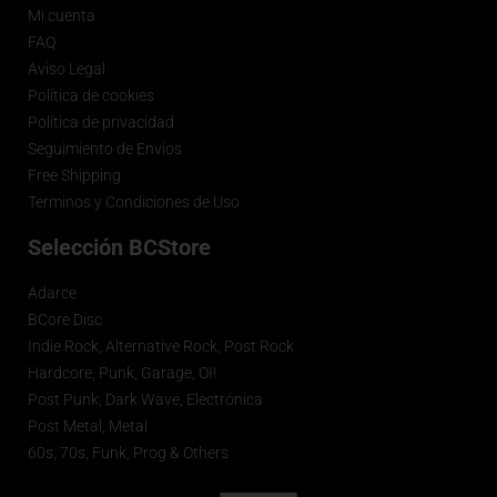
Mi cuenta
FAQ
Aviso Legal
Política de cookies
Política de privacidad
Seguimiento de Envios
Free Shipping
Terminos y Condiciones de Uso
Selección BCStore
Adarce
BCore Disc
Indie Rock, Alternative Rock, Post Rock
Hardcore, Punk, Garage, OI!
Post Punk, Dark Wave, Electrónica
Post Metal, Metal
60s, 70s, Funk, Prog & Others