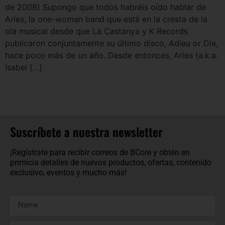
de 2008) Supongo que todos habréis oído hablar de
Aries, la one-woman band que está en la cresta de la
ola musical desde que La Castanya y K Records
publicaron conjuntamente su último disco, Adieu or Die,
hace poco más de un año. Desde entonces, Aries (a.k.a.
Isabel […]
Suscríbete a nuestra newsletter
¡Regístrate para recibir correos de BCore y obtén en
primicia detalles de nuevos productos, ofertas, contenido
exclusivo, eventos y mucho más!