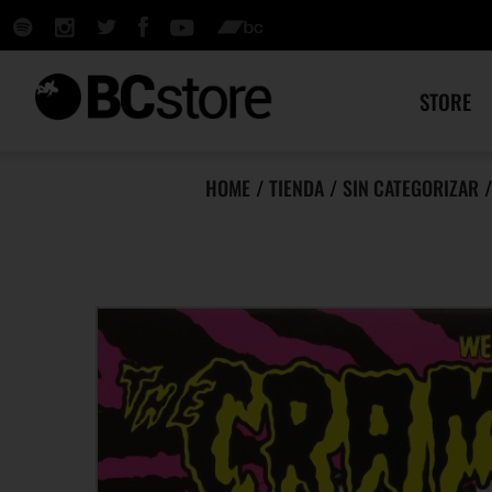
STORE
HOME
/
TIENDA
/
SIN CATEGORIZAR
/