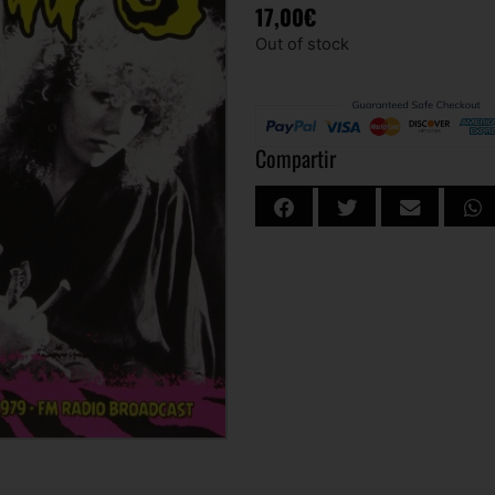
17,00
€
Out of stock
Compartir