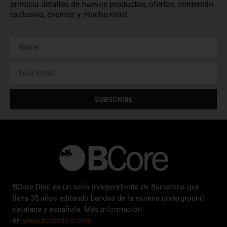
primicia detalles de nuevos productos, ofertas, contenido
exclusivo, eventos y mucho más!
SUBSCRIBE
BCore Disc es un sello independiente de Barcelona que
lleva 35 años editando bandas de la escena underground
catalana y española. Más información
en
www.bcoredisc.com