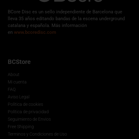
BCore Disc es un sello independiente de Barcelona que
lleva 35 años editando bandas de la escena underground
catalana y española. Más información
en
www.bcoredisc.com
BCStore
About
Mi cuenta
FAQ
Aviso Legal
Política de cookies
Política de privacidad
Seguimiento de Envios
Free Shipping
Terminos y Condiciones de Uso