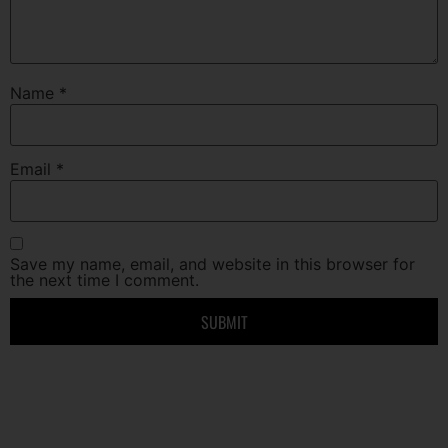
Name
*
Email
*
Save my name, email, and website in this browser for
the next time I comment.