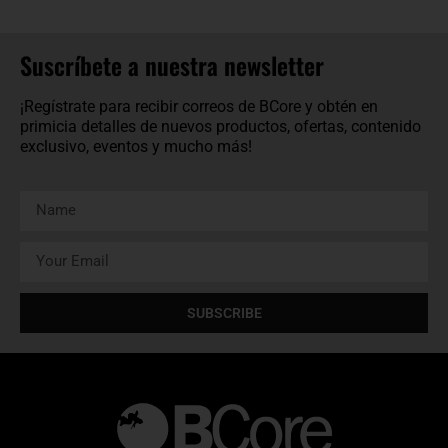
Suscríbete a nuestra newsletter
¡Regístrate para recibir correos de BCore y obtén en
primicia detalles de nuevos productos, ofertas, contenido
exclusivo, eventos y mucho más!
SUBSCRIBE