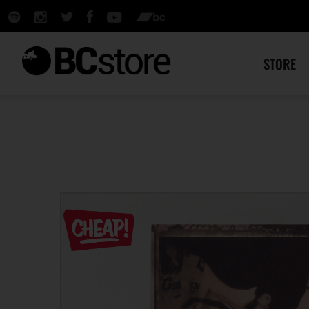
STORE