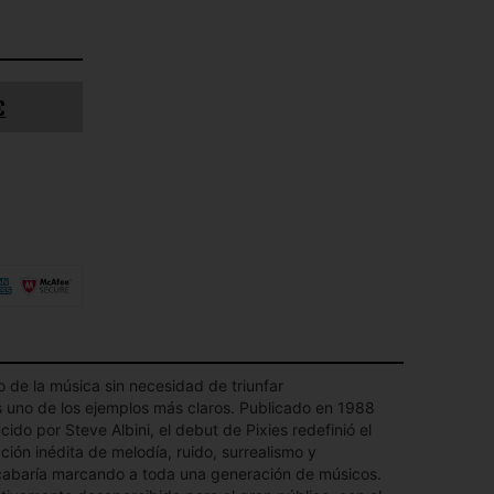
€
 de la música sin necesidad de triunfar
 uno de los ejemplos más claros. Publicado en 1988
cido por Steve Albini, el debut de Pixies redefinió el
ión inédita de melodía, ruido, surrealismo y
cabaría marcando a toda una generación de músicos.