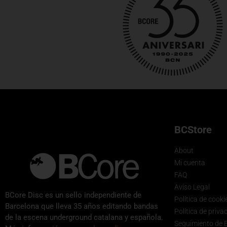
BCStore
About
Mi cuenta
FAQ
Aviso Legal
BCore Disc es un sello independiente de
Política de cooki
Barcelona que lleva 35 años editando bandas
Política de priva
de la escena underground catalana y española.
Seguimiento de 