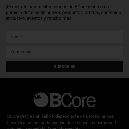
¡Regístrate para recibir correos de BCore y obtén en
primicia detalles de nuevos productos, ofertas, contenido
exclusivo, eventos y mucho más!
SUBSCRIBE
BCore Disc es un sello independiente de Barcelona que
lleva 35 años editando bandas de la escena underground
catalana y española. Más información