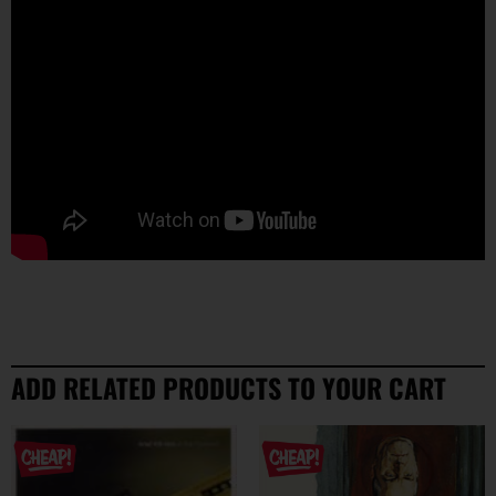
ADD RELATED PRODUCTS TO YOUR CART