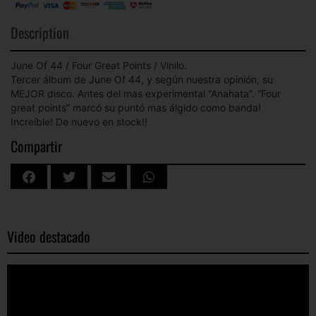
Description
June Of 44 / Four Great Points / Vinilo.
Tercer álbum de June Of 44, y según nuestra opinión, su
MEJOR disco. Antes del mas experimental “Anahata”. “Four
great points” marcó su puntó mas álgido como banda!
Increíble! De nuevo en stock!!
Compartir