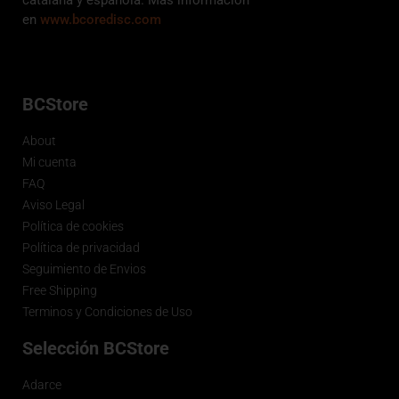
en
www.bcoredisc.com
BCStore
About
Mi cuenta
FAQ
Aviso Legal
Política de cookies
Política de privacidad
Seguimiento de Envios
Free Shipping
Terminos y Condiciones de Uso
Selección BCStore
Adarce