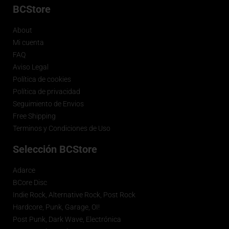
BCStore
About
Mi cuenta
FAQ
Aviso Legal
Política de cookies
Política de privacidad
Seguimiento de Envios
Free Shipping
Terminos y Condiciones de Uso
Selección BCStore
Adarce
BCore Disc
Indie Rock, Alternative Rock, Post Rock
Hardcore, Punk, Garage, OI!
Post Punk, Dark Wave, Electrónica