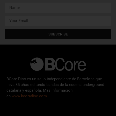
SUBSCRIBE
BCore Disc es un sello independiente de Barcelona que
lleva 35 años editando bandas de la escena underground
catalana y española. Más información
en
www.bcoredisc.com