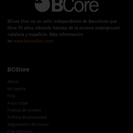
BCore Disc es un sello independiente de Barcelona que
lleva 35 años editando bandas de la escena underground
catalana y española. Más información
en
www.bcoredisc.com
BCStore
About
Mi cuenta
FAQ
Aviso Legal
Política de cookies
Política de privacidad
Seguimiento de Envios
Free Shipping