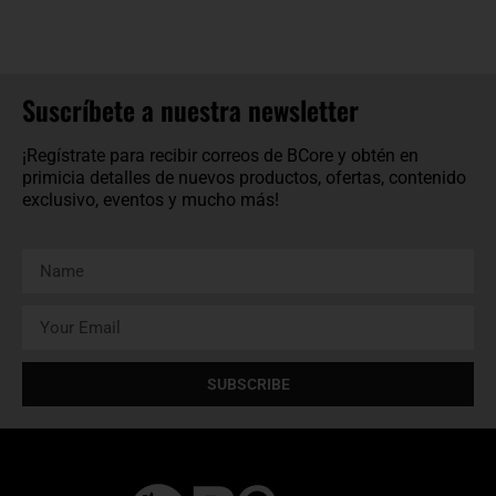
Suscríbete a nuestra newsletter
¡Regístrate para recibir correos de BCore y obtén en
primicia detalles de nuevos productos, ofertas, contenido
exclusivo, eventos y mucho más!
SUBSCRIBE