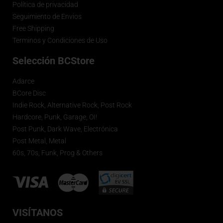
Política de privacidad
Seguimiento de Envios
Free Shipping
Terminos y Condiciones de Uso
Selección BCStore
Adarce
BCore Disc
Indie Rock, Alternative Rock, Post Rock
Hardcore, Punk, Garage, OI!
Post Punk, Dark Wave, Electrónica
Post Metal, Metal
60s, 70s, Funk, Prog & Others
VISÍTANOS