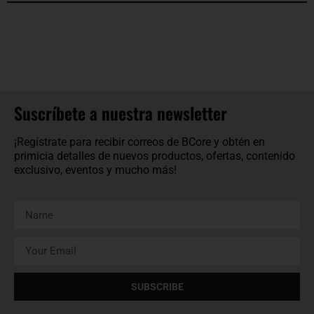
Suscríbete a nuestra newsletter
¡Regístrate para recibir correos de BCore y obtén en
primicia detalles de nuevos productos, ofertas, contenido
exclusivo, eventos y mucho más!
SUBSCRIBE