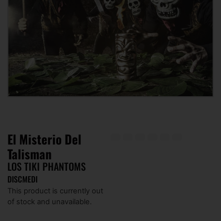
El Misterio Del
Talisman
LOS TIKI PHANTOMS
DISCMEDI
This product is currently out
of stock and unavailable.