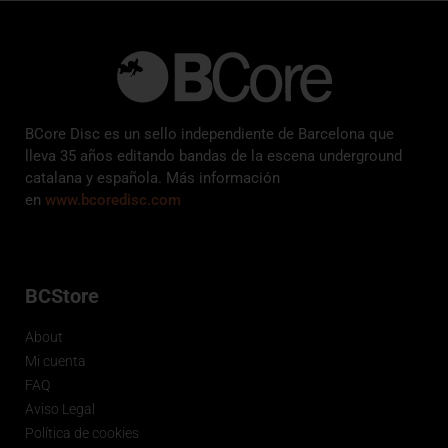
BCore Disc es un sello independiente de Barcelona que
lleva 35 años editando bandas de la escena underground
catalana y española. Más información
en
www.bcoredisc.com
BCStore
About
Mi cuenta
FAQ
Aviso Legal
Política de cookies