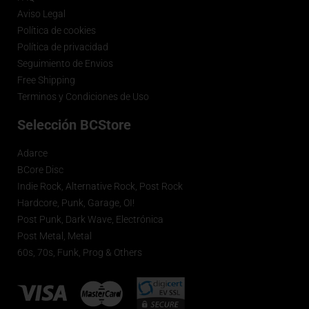
Aviso Legal
Política de cookies
Política de privacidad
Seguimiento de Envios
Free Shipping
Terminos y Condiciones de Uso
Selección BCStore
Adarce
BCore Disc
Indie Rock, Alternative Rock, Post Rock
Hardcore, Punk, Garage, OI!
Post Punk, Dark Wave, Electrónica
Post Metal, Metal
60s, 70s, Funk, Prog & Others