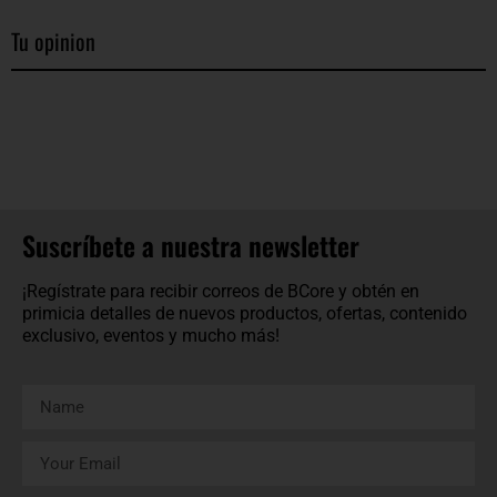
Tu opinion
Suscríbete a nuestra newsletter
¡Regístrate para recibir correos de BCore y obtén en
primicia detalles de nuevos productos, ofertas, contenido
exclusivo, eventos y mucho más!