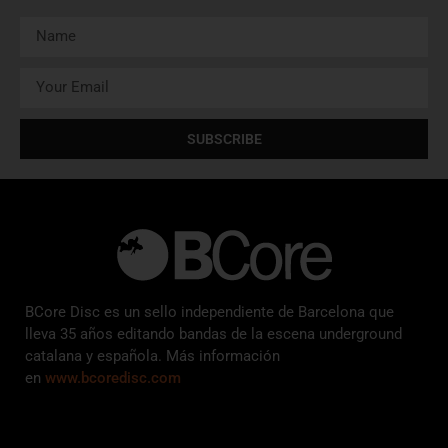
SUBSCRIBE
BCore Disc es un sello independiente de Barcelona que
lleva 35 años editando bandas de la escena underground
catalana y española. Más información
en
www.bcoredisc.com