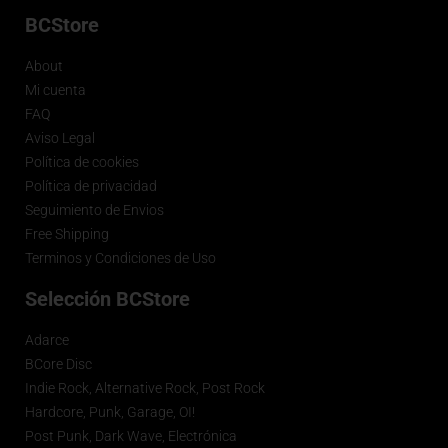
BCStore
About
Mi cuenta
FAQ
Aviso Legal
Política de cookies
Política de privacidad
Seguimiento de Envios
Free Shipping
Terminos y Condiciones de Uso
Selección BCStore
Adarce
BCore Disc
Indie Rock, Alternative Rock, Post Rock
Hardcore, Punk, Garage, OI!
Post Punk, Dark Wave, Electrónica