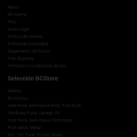
About
Mi cuenta
FAQ
Aviso Legal
Política de cookies
Política de privacidad
Seguimiento de Envios
Free Shipping
Terminos y Condiciones de Uso
Selección BCStore
Adarce
BCore Disc
Indie Rock, Alternative Rock, Post Rock
Hardcore, Punk, Garage, OI!
Post Punk, Dark Wave, Electrónica
Post Metal, Metal
60s, 70s, Funk, Prog & Others