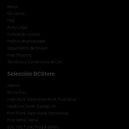
About
Mi cuenta
FAQ
Aviso Legal
Política de cookies
Política de privacidad
Seguimiento de Envios
Free Shipping
Terminos y Condiciones de Uso
Selección BCStore
Adarce
BCore Disc
Indie Rock, Alternative Rock, Post Rock
Hardcore, Punk, Garage, OI!
Post Punk, Dark Wave, Electrónica
Post Metal, Metal
60s, 70s, Funk, Prog & Others