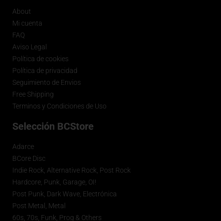
About
Mi cuenta
FAQ
Aviso Legal
Política de cookies
Política de privacidad
Seguimiento de Envios
Free Shipping
Terminos y Condiciones de Uso
Selección BCStore
Adarce
BCore Disc
Indie Rock, Alternative Rock, Post Rock
Hardcore, Punk, Garage, OI!
Post Punk, Dark Wave, Electrónica
Post Metal, Metal
60s, 70s, Funk, Prog & Others