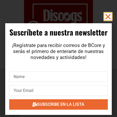
Suscríbete a nuestra newsletter​
¡Regístrate para recibir correos de BCore y
serás el primero de enterarte de nuestras
novedades y actividades!
Suscríbete a nuestra newsletter
¡Regístrate para recibir correos de BCore y obtén en
primicia detalles de nuevos productos, ofertas, contenido
exclusivo, eventos y mucho más!
SUBSCRIBE EN LA LISTA