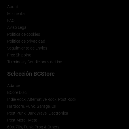
About
Mi cuenta
FAQ
Aviso Legal
Política de cookies
Política de privacidad
Seguimiento de Envios
Free Shipping
Terminos y Condiciones de Uso
Selección BCStore
Adarce
BCore Disc
Indie Rock, Alternative Rock, Post Rock
Hardcore, Punk, Garage, OI!
Post Punk, Dark Wave, Electrónica
Post Metal, Metal
60s, 70s, Funk, Prog & Others