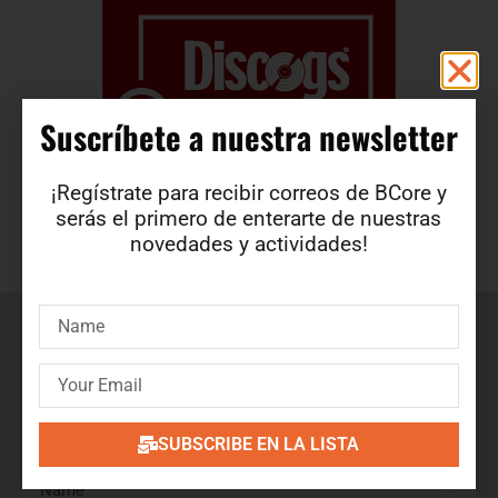
Suscríbete a nuestra newsletter​
¡Regístrate para recibir correos de BCore y
serás el primero de enterarte de nuestras
novedades y actividades!
Suscríbete a nuestra newsletter
¡Regístrate para recibir correos de BCore y obtén en
primicia detalles de nuevos productos, ofertas, contenido
exclusivo, eventos y mucho más!
SUBSCRIBE EN LA LISTA