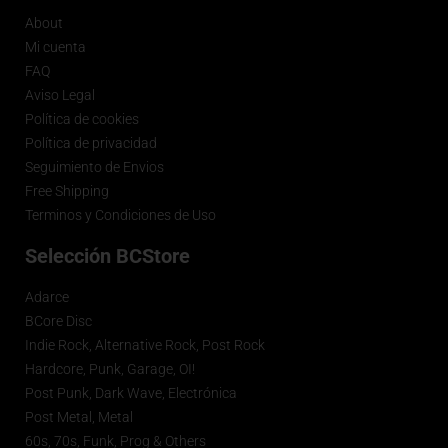
About
Mi cuenta
FAQ
Aviso Legal
Política de cookies
Política de privacidad
Seguimiento de Envios
Free Shipping
Terminos y Condiciones de Uso
Selección BCStore
Adarce
BCore Disc
Indie Rock, Alternative Rock, Post Rock
Hardcore, Punk, Garage, OI!
Post Punk, Dark Wave, Electrónica
Post Metal, Metal
60s, 70s, Funk, Prog & Others