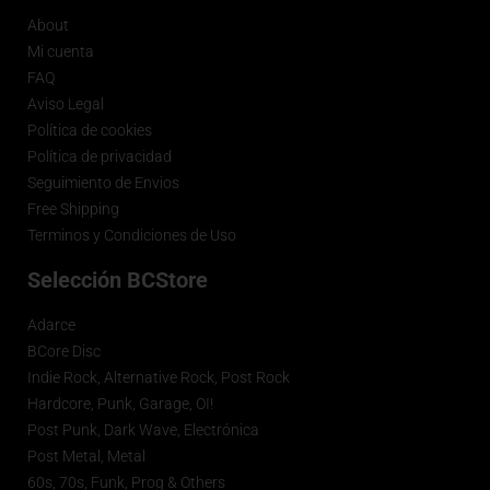
About
Mi cuenta
FAQ
Aviso Legal
Política de cookies
Política de privacidad
Seguimiento de Envios
Free Shipping
Terminos y Condiciones de Uso
Selección BCStore
Adarce
BCore Disc
Indie Rock, Alternative Rock, Post Rock
Hardcore, Punk, Garage, OI!
Post Punk, Dark Wave, Electrónica
Post Metal, Metal
60s, 70s, Funk, Prog & Others