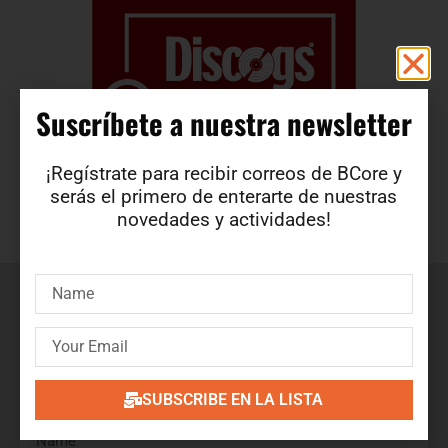
Suscríbete a nuestra newsletter​
¡Regístrate para recibir correos de BCore y
serás el primero de enterarte de nuestras
novedades y actividades!
Suscríbete a nuestra newsletter
¡Regístrate para recibir correos de BCore y obtén en
primicia detalles de nuevos productos, ofertas, contenido
exclusivo, eventos y mucho más!
SUBSCRIBE EN LA LISTA