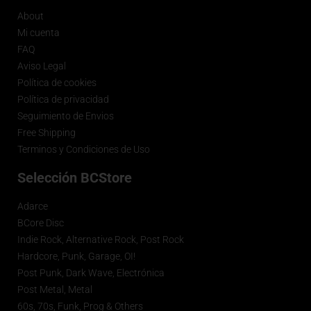
About
Mi cuenta
FAQ
Aviso Legal
Política de cookies
Política de privacidad
Seguimiento de Envios
Free Shipping
Terminos y Condiciones de Uso
Selección BCStore
Adarce
BCore Disc
Indie Rock, Alternative Rock, Post Rock
Hardcore, Punk, Garage, OI!
Post Punk, Dark Wave, Electrónica
Post Metal, Metal
60s, 70s, Funk, Prog & Others