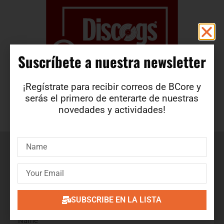
Suscríbete a nuestra newsletter​
¡Regístrate para recibir correos de BCore y
serás el primero de enterarte de nuestras
novedades y actividades!
Suscríbete a nuestra newsletter
¡Regístrate para recibir correos de BCore y obtén en
primicia detalles de nuevos productos, ofertas, contenido
exclusivo, eventos y mucho más!
SUBSCRIBE EN LA LISTA