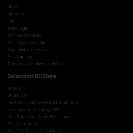
About
Mi cuenta
FAQ
Aviso Legal
Política de cookies
Política de privacidad
Seguimiento de Envios
Free Shipping
Terminos y Condiciones de Uso
Selección BCStore
Adarce
BCore Disc
Indie Rock, Alternative Rock, Post Rock
Hardcore, Punk, Garage, OI!
Post Punk, Dark Wave, Electrónica
Post Metal, Metal
60s, 70s, Funk, Prog & Others