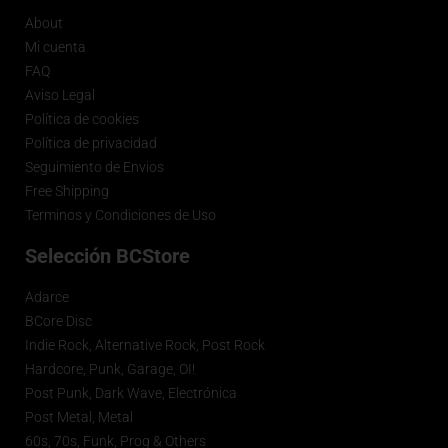
About
Mi cuenta
FAQ
Aviso Legal
Política de cookies
Política de privacidad
Seguimiento de Envios
Free Shipping
Terminos y Condiciones de Uso
Selección BCStore
Adarce
BCore Disc
Indie Rock, Alternative Rock, Post Rock
Hardcore, Punk, Garage, OI!
Post Punk, Dark Wave, Electrónica
Post Metal, Metal
60s, 70s, Funk, Prog & Others